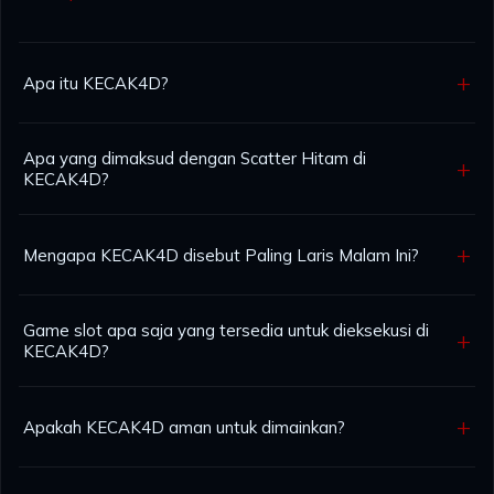
Apa itu KECAK4D?
Apa yang dimaksud dengan Scatter Hitam di
KECAK4D?
Mengapa KECAK4D disebut Paling Laris Malam Ini?
Game slot apa saja yang tersedia untuk dieksekusi di
KECAK4D?
Apakah KECAK4D aman untuk dimainkan?