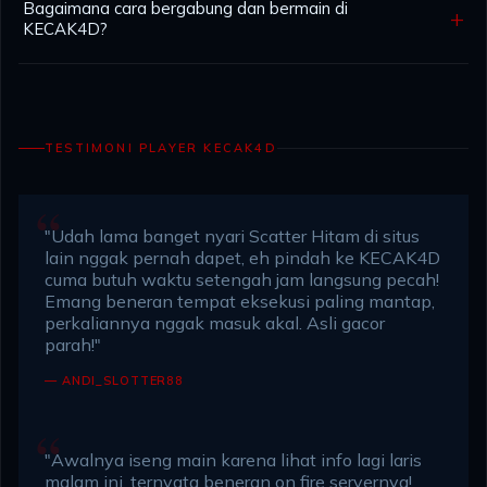
Bagaimana cara bergabung dan bermain di
KECAK4D?
TESTIMONI PLAYER KECAK4D
"Udah lama banget nyari Scatter Hitam di situs
lain nggak pernah dapet, eh pindah ke KECAK4D
cuma butuh waktu setengah jam langsung pecah!
Emang beneran tempat eksekusi paling mantap,
perkaliannya nggak masuk akal. Asli gacor
parah!"
— ANDI_SLOTTER88
"Awalnya iseng main karena lihat info lagi laris
malam ini, ternyata beneran on fire servernya!